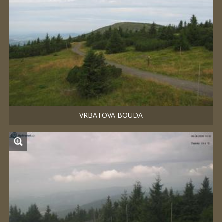
VRBATOVA BOUDA