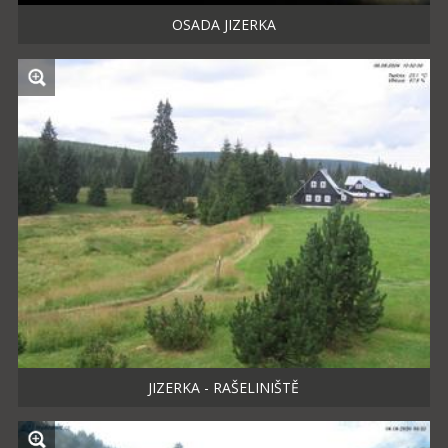
OSADA JIZERKA
JIZERKA - RAŠELINIŠTĚ