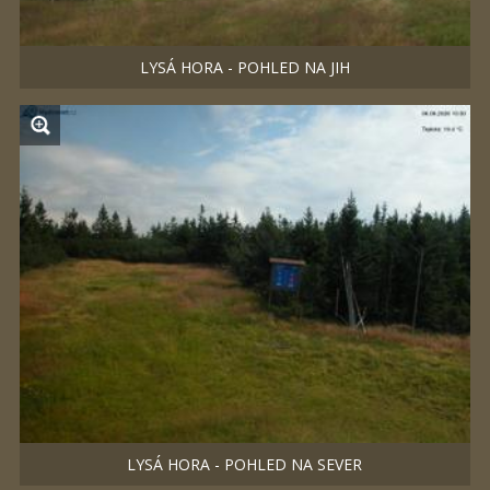
LYSÁ HORA - POHLED NA JIH
LYSÁ HORA - POHLED NA SEVER