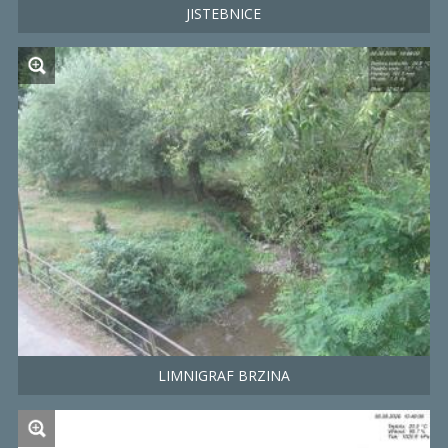
JISTEBNICE
LIMNIGRAF BRZINA