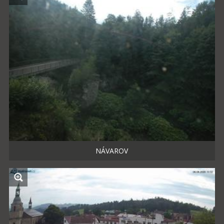
NÁVAROV