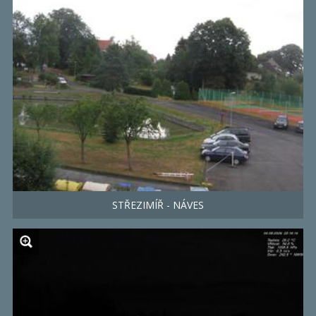
STŘEZIMÍŘ - NÁVES