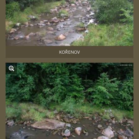
KOŘENOV