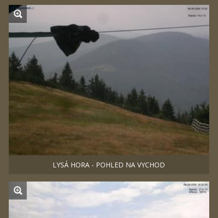
LYSÁ HORA - POHLED NA VYCHOD