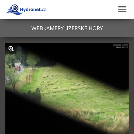
WEBKAMERY
JIZERSKÉ HORY