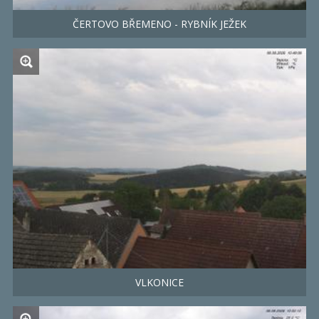
ČERTOVO BŘEMENO - RYBNÍK JEŽEK
VLKONICE