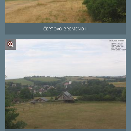
ČERTOVO BŘEMENO II