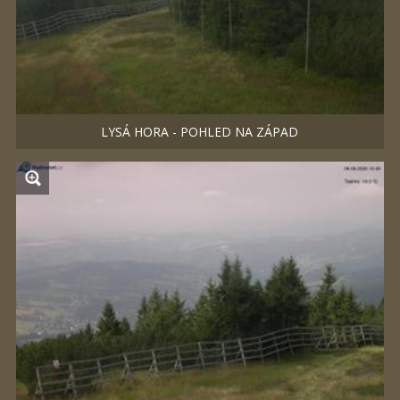
LYSÁ HORA - POHLED NA ZÁPAD