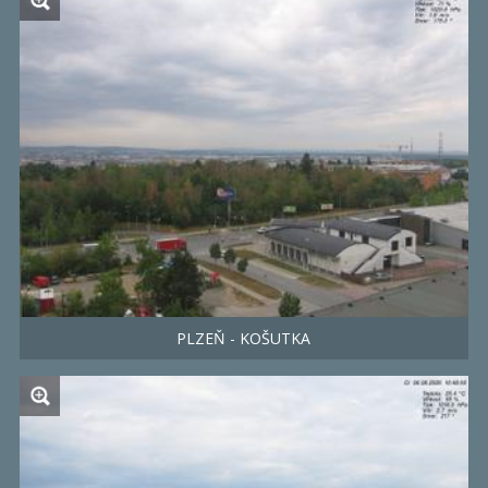
PLZEŇ - KOŠUTKA