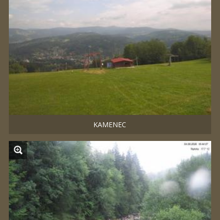
KAMENEC