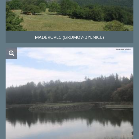
MADĚROVEC (BRUMOV-BYLNICE)