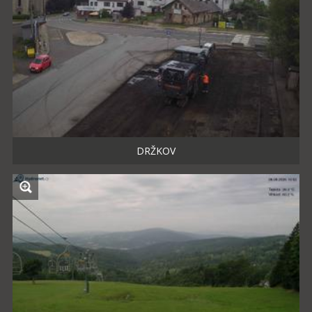
DRŽKOV