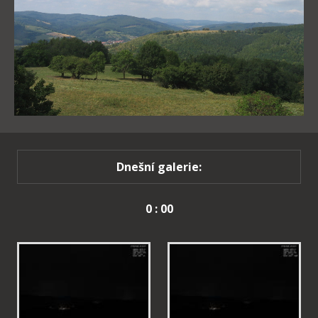
Dnešní galerie:
0 : 00