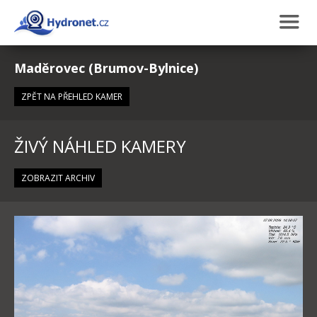
Maděrovec (Brumov-Bylnice)
ZPĚT NA PŘEHLED KAMER
ŽIVÝ NÁHLED KAMERY
ZOBRAZIT ARCHIV