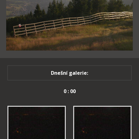
Dnešní galerie:
0 : 00