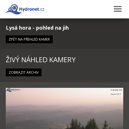
Lysá hora - pohled na jih
ZPĚT NA PŘEHLED KAMER
ŽIVÝ NÁHLED KAMERY
ZOBRAZIT ARCHIV