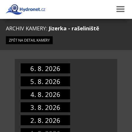
ARCHIV KAMERY:
Jizerka - rašeliniště
ZPĚT NA DETAIL KAMERY
6. 8. 2026
5. 8. 2026
4. 8. 2026
3. 8. 2026
2. 8. 2026