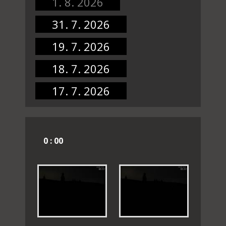
1. 8. 2026
31. 7. 2026
19. 7. 2026
18. 7. 2026
17. 7. 2026
0 : 00