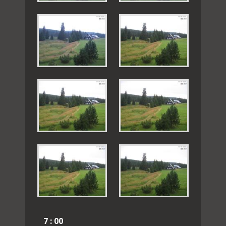
7 : 00