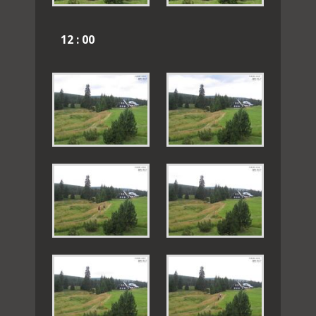
12 : 00