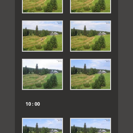
10 : 00