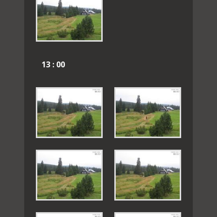
13 : 00