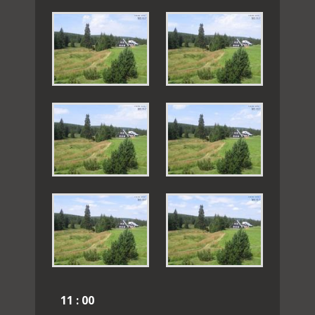
11 : 00