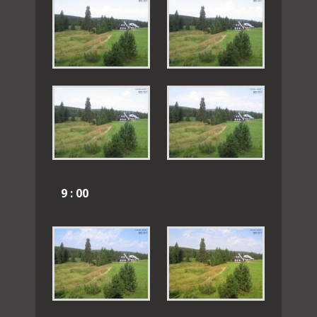
9 : 00