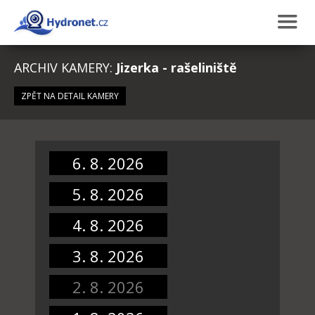
ARCHIV KAMERY:
Jizerka - rašeliniště
ZPĚT NA DETAIL KAMERY
6. 8. 2026
5. 8. 2026
4. 8. 2026
3. 8. 2026
2. 8. 2026