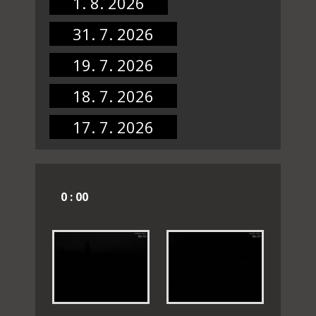
1. 8. 2026
31. 7. 2026
19. 7. 2026
18. 7. 2026
17. 7. 2026
0 : 00