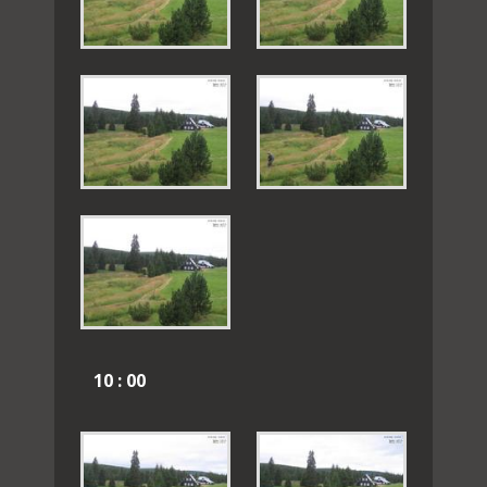
10 : 00