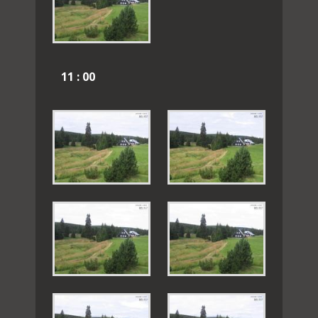
11 : 00