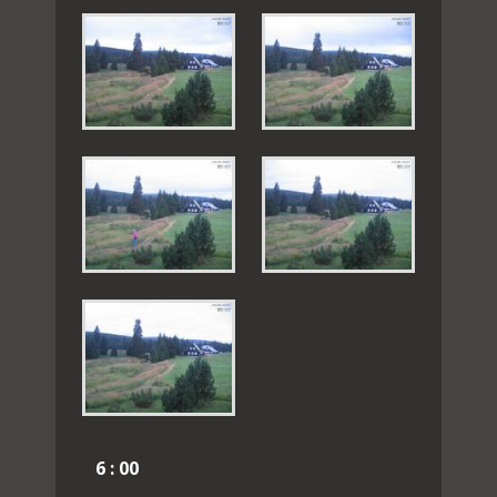
6 : 00