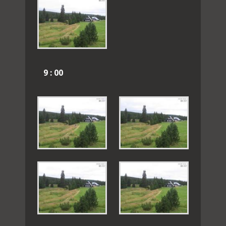
9 : 00