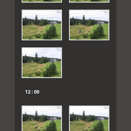
12 : 00