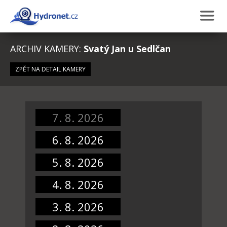
ARCHIV KAMERY:
Svatý Jan u Sedlčan
ZPĚT NA DETAIL KAMERY
7. 8. 2026
6. 8. 2026
5. 8. 2026
4. 8. 2026
3. 8. 2026