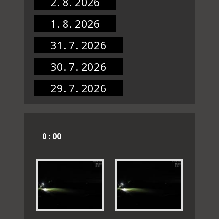
2. 8. 2026
1. 8. 2026
31. 7. 2026
30. 7. 2026
29. 7. 2026
0 : 00