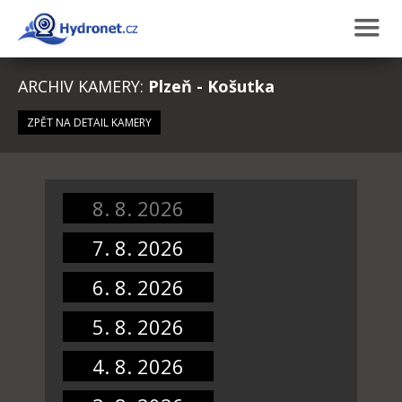
ARCHIV KAMERY:
Plzeň - Košutka
ZPĚT NA DETAIL KAMERY
8. 8. 2026
7. 8. 2026
6. 8. 2026
5. 8. 2026
4. 8. 2026