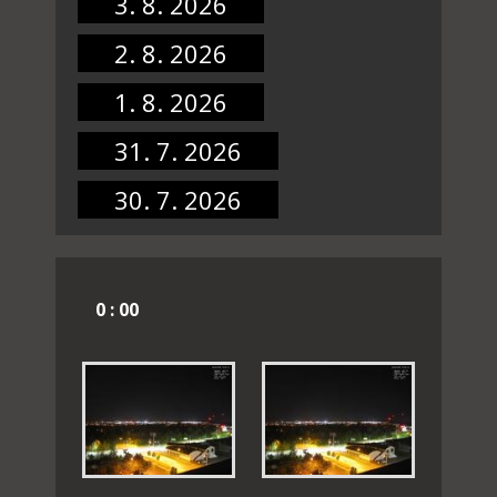
3. 8. 2026
2. 8. 2026
1. 8. 2026
31. 7. 2026
30. 7. 2026
0 : 00