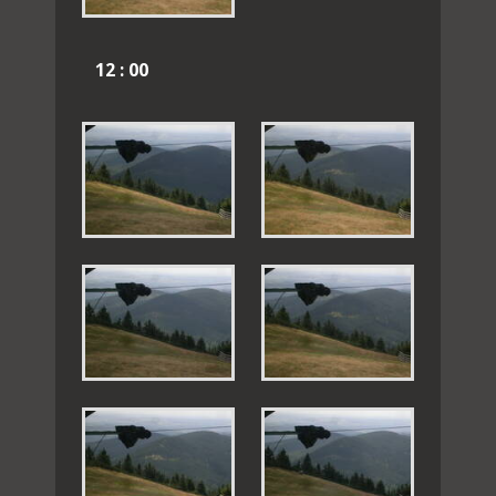
12 : 00