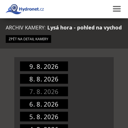
ARCHIV KAMERY:
Lysá hora - pohled na vychod
ZPĚT NA DETAIL KAMERY
9. 8. 2026
8. 8. 2026
7. 8. 2026
6. 8. 2026
5. 8. 2026