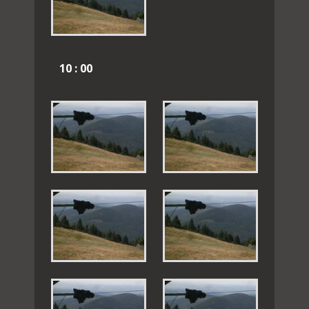
10 : 00