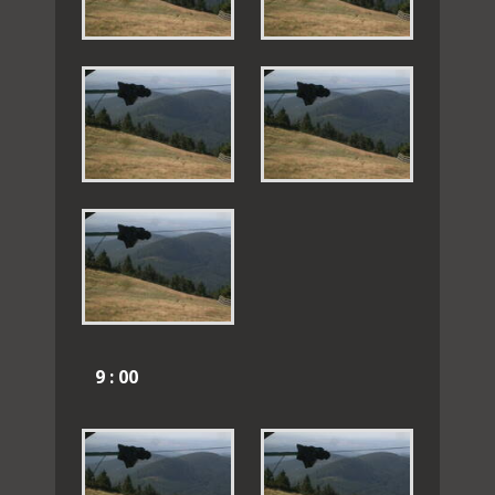
9 : 00