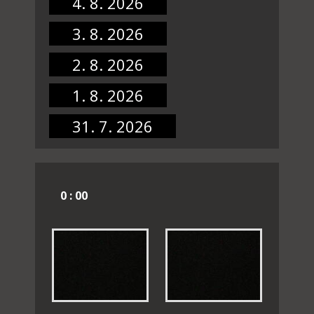
4. 8. 2026
3. 8. 2026
2. 8. 2026
1. 8. 2026
31. 7. 2026
0 : 00