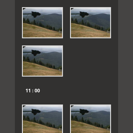
11 : 00