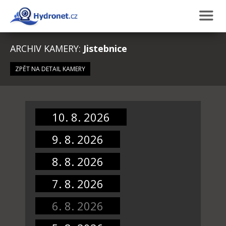
ARCHIV KAMERY:
Jistebnice
ZPĚT NA DETAIL KAMERY
10. 8. 2026
9. 8. 2026
8. 8. 2026
7. 8. 2026
6. 8. 2026