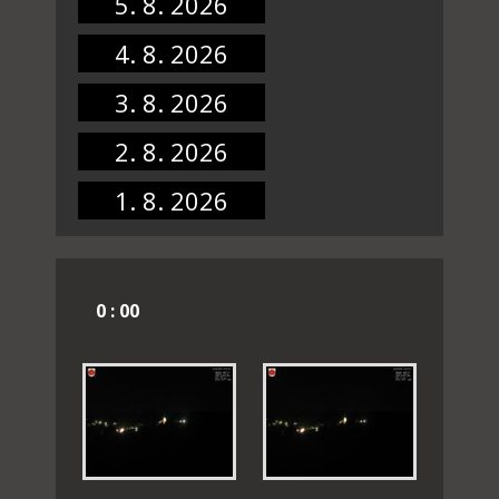
5. 8. 2026
4. 8. 2026
3. 8. 2026
2. 8. 2026
1. 8. 2026
0 : 00