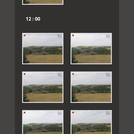
12 : 00