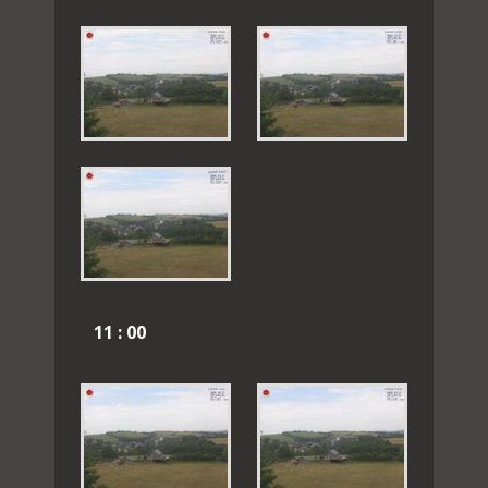
11 : 00