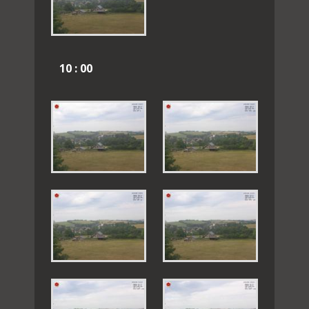
10 : 00