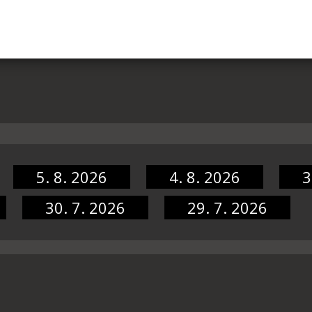
5. 8. 2026
4. 8. 2026
3
30. 7. 2026
29. 7. 2026