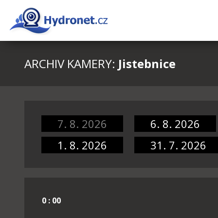
ARCHIV KAMERY:
Jistebnice
7. 8. 2026
6. 8. 2026
1. 8. 2026
31. 7. 2026
0 : 00