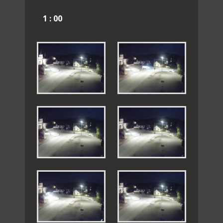
1 : 00