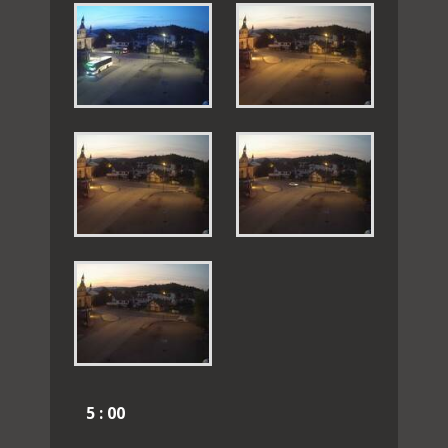
5 : 00