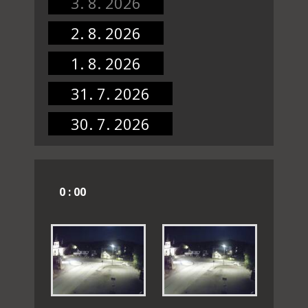
3. 8. 2026
2. 8. 2026
1. 8. 2026
31. 7. 2026
30. 7. 2026
0 : 00