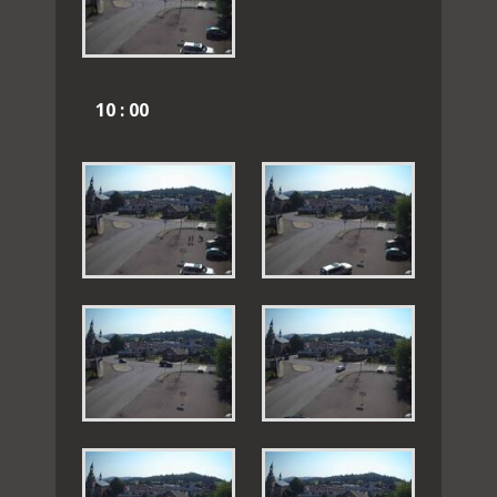
10 : 00