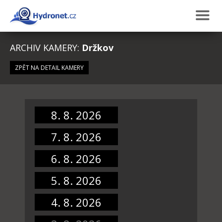
ARCHIV KAMERY:
Držkov
ZPĚT NA DETAIL KAMERY
8. 8. 2026
7. 8. 2026
6. 8. 2026
5. 8. 2026
4. 8. 2026