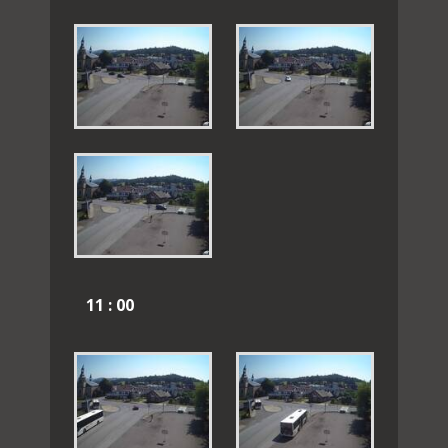
11 : 00