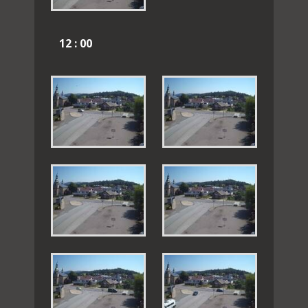
12 : 00