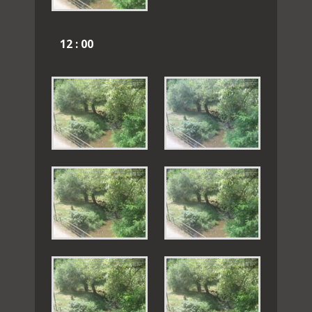
12 : 00