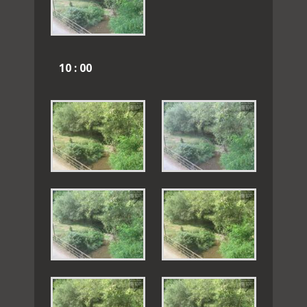
10 : 00