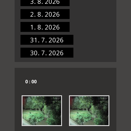
3. 8. 2026
2. 8. 2026
1. 8. 2026
31. 7. 2026
30. 7. 2026
0 : 00