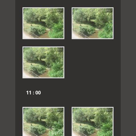
11 : 00