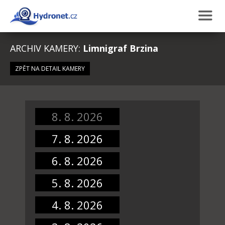
ARCHIV KAMERY:
Limnigraf Brzina
ZPĚT NA DETAIL KAMERY
8. 8. 2026
7. 8. 2026
6. 8. 2026
5. 8. 2026
4. 8. 2026