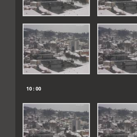
10 : 00