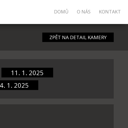
DOMŮ
O NÁS
KONTAKT
ZPĚT NA DETAIL KAMERY
11. 1. 2025
4. 1. 2025