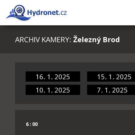
ARCHIV KAMERY:
Železný Brod
16. 1. 2025
15. 1. 2025
10. 1. 2025
7. 1. 2025
6 : 00