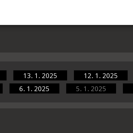
13. 1. 2025
12. 1. 2025
6. 1. 2025
5. 1. 2025